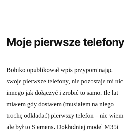
win
Moje pierwsze telefony
Bobiko opublikował wpis przypominając
swoje pierwsze telefony, nie pozostaje mi nic
innego jak dołączyć i zrobić to samo. Ile lat
miałem gdy dostałem (musiałem na niego
trochę odkładać) pierwszy telefon – nie wiem
ale był to Siemens. Dokładniej model M35i