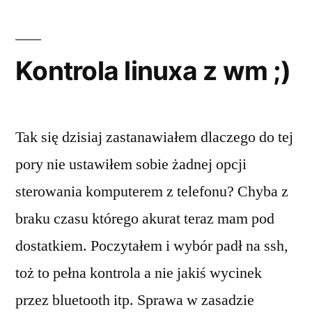
Kontrola linuxa z wm ;)
Tak się dzisiaj zastanawiałem dlaczego do tej
pory nie ustawiłem sobie żadnej opcji
sterowania komputerem z telefonu? Chyba z
braku czasu którego akurat teraz mam pod
dostatkiem. Poczytałem i wybór padł na ssh,
toż to pełna kontrola a nie jakiś wycinek
przez bluetooth itp. Sprawa w zasadzie