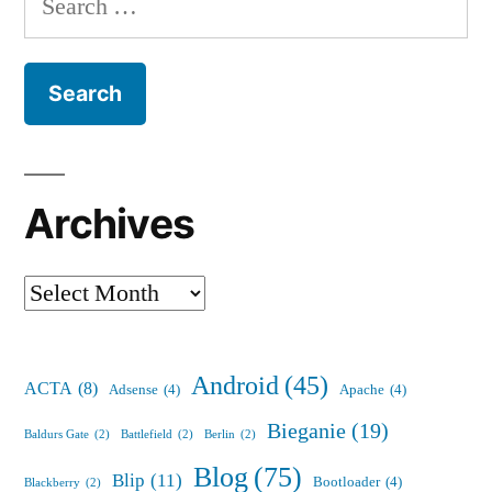
for:
Archives
Archives
Android
(45)
ACTA
(8)
Adsense
(4)
Apache
(4)
Bieganie
(19)
Baldurs Gate
(2)
Battlefield
(2)
Berlin
(2)
Blog
(75)
Blip
(11)
Bootloader
(4)
Blackberry
(2)