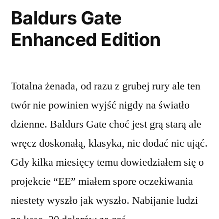
Baldurs Gate
Enhanced Edition
Totalna żenada, od razu z grubej rury ale ten
twór nie powinien wyjść nigdy na światło
dzienne. Baldurs Gate choć jest grą starą ale
wręcz doskonałą, klasyka, nic dodać nic ująć.
Gdy kilka miesięcy temu dowiedziałem się o
projekcie “EE” miałem spore oczekiwania
niestety wyszło jak wyszło. Nabijanie ludzi