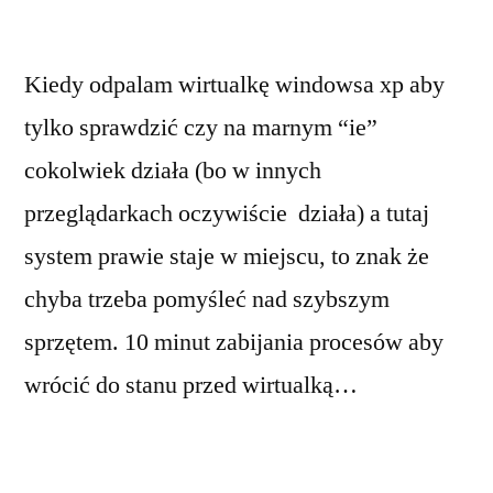
Kiedy odpalam wirtualkę windowsa xp aby
tylko sprawdzić czy na marnym “ie”
cokolwiek działa (bo w innych
przeglądarkach oczywiście działa) a tutaj
system prawie staje w miejscu, to znak że
chyba trzeba pomyśleć nad szybszym
sprzętem. 10 minut zabijania procesów aby
wrócić do stanu przed wirtualką…