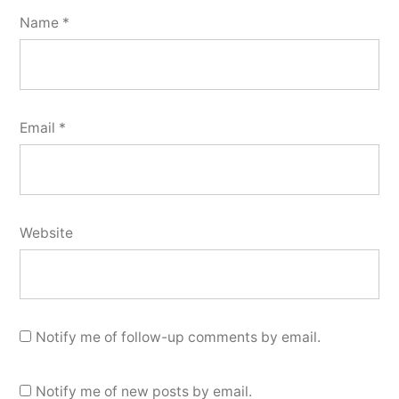
Name
*
Email
*
Website
Notify me of follow-up comments by email.
Notify me of new posts by email.