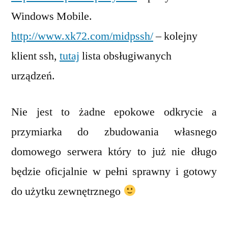
Windows Mobile.
http://www.xk72.com/midpssh/
– kolejny
klient ssh,
tutaj
lista obsługiwanych
urządzeń.
Nie jest to żadne epokowe odkrycie a
przymiarka do zbudowania własnego
domowego serwera który to już nie długo
będzie oficjalnie w pełni sprawny i gotowy
do użytku zewnętrznego