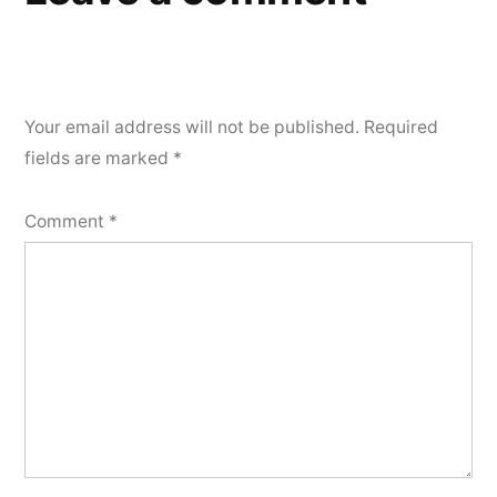
Your email address will not be published.
Required
fields are marked
*
Comment
*