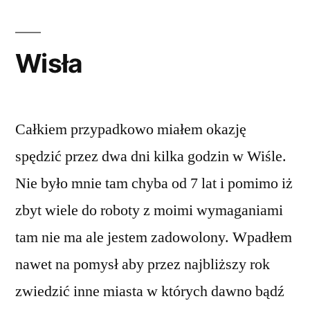
Wisła
Całkiem przypadkowo miałem okazję
spędzić przez dwa dni kilka godzin w Wiśle.
Nie było mnie tam chyba od 7 lat i pomimo iż
zbyt wiele do roboty z moimi wymaganiami
tam nie ma ale jestem zadowolony. Wpadłem
nawet na pomysł aby przez najbliższy rok
zwiedzić inne miasta w których dawno bądź