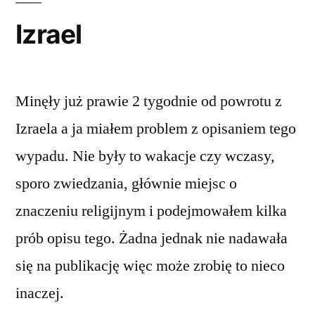
Izrael
Minęły już prawie 2 tygodnie od powrotu z
Izraela a ja miałem problem z opisaniem tego
wypadu. Nie były to wakacje czy wczasy,
sporo zwiedzania, głównie miejsc o
znaczeniu religijnym i podejmowałem kilka
prób opisu tego. Żadna jednak nie nadawała
się na publikację więc może zrobię to nieco
inaczej.