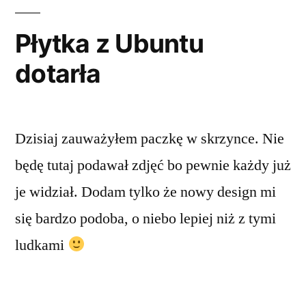
Płytka z Ubuntu
dotarła
Dzisiaj zauważyłem paczkę w skrzynce. Nie
będę tutaj podawał zdjęć bo pewnie każdy już
je widział. Dodam tylko że nowy design mi
się bardzo podoba, o niebo lepiej niż z tymi
ludkami