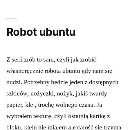
Robot ubuntu
Z serii zrób to sam, czyli jak zrobić
własnoręcznie robota ubuntu gdy nam się
nudzi. Potrzebny będzie jeden z dostępnych
szkiców, nożyczki, nożyk, jakiś twardy
papier, klej, trochę wolnego czasu. Ja
wybrałem tekturę, czyli ostatnią kartkę z
bloku, kleju nie miałem ale całość się trzyma