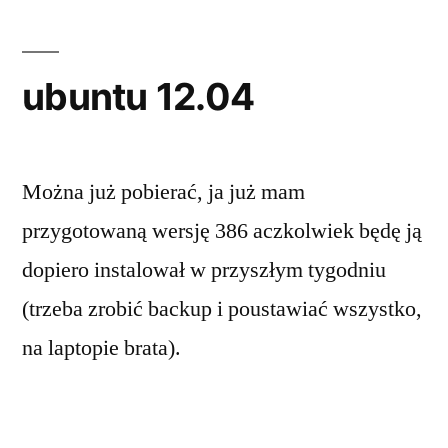
ubuntu 12.04
Można już pobierać, ja już mam
przygotowaną wersję 386 aczkolwiek będę ją
dopiero instalował w przyszłym tygodniu
(trzeba zrobić backup i poustawiać wszystko,
na laptopie brata).