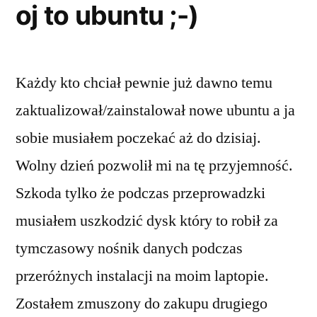
oj to ubuntu ;-)
Każdy kto chciał pewnie już dawno temu
zaktualizował/zainstalował nowe ubuntu a ja
sobie musiałem poczekać aż do dzisiaj.
Wolny dzień pozwolił mi na tę przyjemność.
Szkoda tylko że podczas przeprowadzki
musiałem uszkodzić dysk który to robił za
tymczasowy nośnik danych podczas
przeróżnych instalacji na moim laptopie.
Zostałem zmuszony do zakupu drugiego