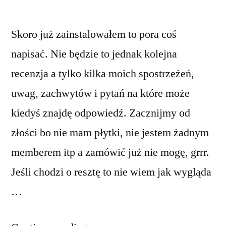
Skoro już zainstalowałem to pora coś
napisać. Nie będzie to jednak kolejna
recenzja a tylko kilka moich spostrzeżeń,
uwag, zachwytów i pytań na które może
kiedyś znajdę odpowiedź. Zacznijmy od
złości bo nie mam płytki, nie jestem żadnym
memberem itp a zamówić już nie mogę, grrr.
Jeśli chodzi o resztę to nie wiem jak wygląda
…