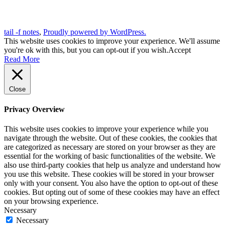
tail -f notes
,
Proudly powered by WordPress.
This website uses cookies to improve your experience. We'll assume
you're ok with this, but you can opt-out if you wish.
Accept
Read More
Close
Privacy Overview
This website uses cookies to improve your experience while you
navigate through the website. Out of these cookies, the cookies that
are categorized as necessary are stored on your browser as they are
essential for the working of basic functionalities of the website. We
also use third-party cookies that help us analyze and understand how
you use this website. These cookies will be stored in your browser
only with your consent. You also have the option to opt-out of these
cookies. But opting out of some of these cookies may have an effect
on your browsing experience.
Necessary
Necessary