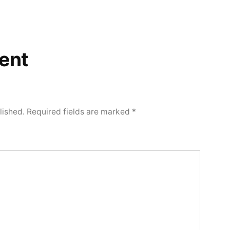
ent
lished.
Required fields are marked
*