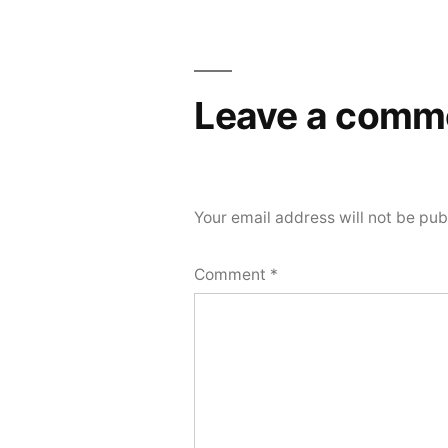
navigation
Leave a comm
Your email address will not be pub
Comment
*