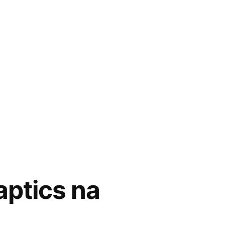
ptics na