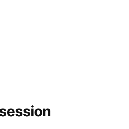
session