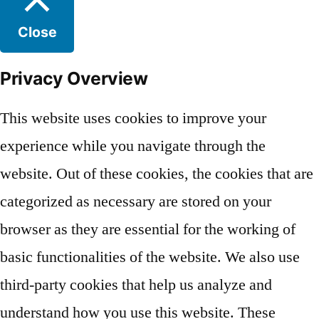
Close
Privacy Overview
This website uses cookies to improve your
experience while you navigate through the
website. Out of these cookies, the cookies that are
categorized as necessary are stored on your
browser as they are essential for the working of
basic functionalities of the website. We also use
third-party cookies that help us analyze and
understand how you use this website. These