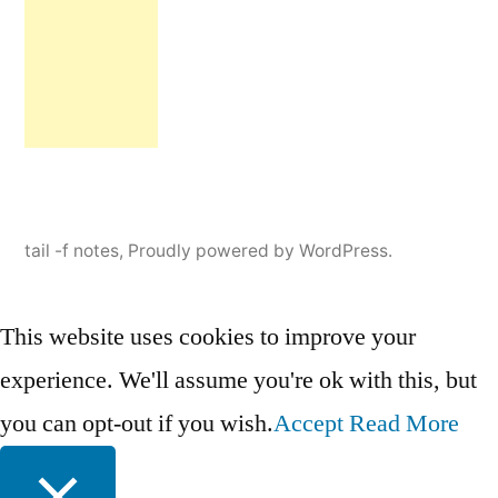
tail -f notes
,
Proudly powered by WordPress.
This website uses cookies to improve your
experience. We'll assume you're ok with this, but
you can opt-out if you wish.
Accept
Read More