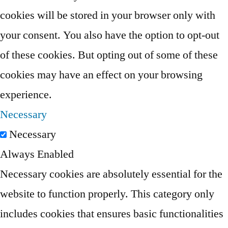
cookies will be stored in your browser only with
your consent. You also have the option to opt-out
of these cookies. But opting out of some of these
cookies may have an effect on your browsing
experience.
Necessary
Necessary
Always Enabled
Necessary cookies are absolutely essential for the
website to function properly. This category only
includes cookies that ensures basic functionalities