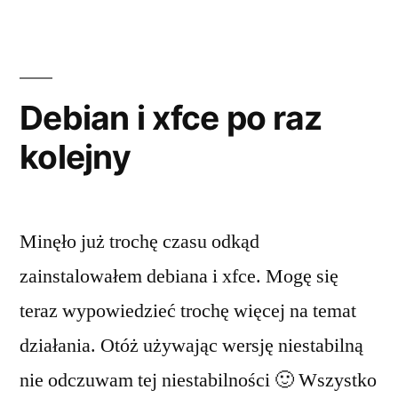
Debian i xfce po raz
kolejny
Minęło już trochę czasu odkąd
zainstalowałem debiana i xfce. Mogę się
teraz wypowiedzieć trochę więcej na temat
działania. Otóż używając wersję niestabilną
nie odczuwam tej niestabilności 🙂 Wszystko