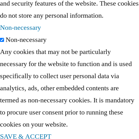
and security features of the website. These cookies
do not store any personal information.
Non-necessary
Non-necessary
Any cookies that may not be particularly
necessary for the website to function and is used
specifically to collect user personal data via
analytics, ads, other embedded contents are
termed as non-necessary cookies. It is mandatory
to procure user consent prior to running these
cookies on your website.
SAVE & ACCEPT