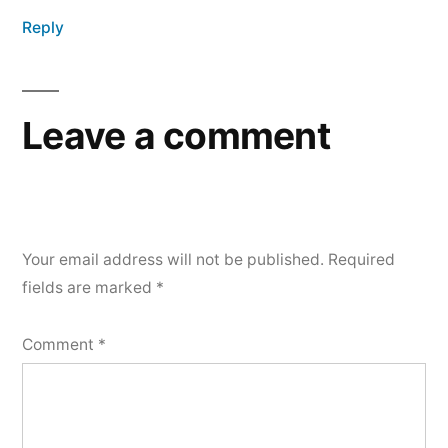
Reply
Leave a comment
Your email address will not be published.
Required
fields are marked
*
Comment
*