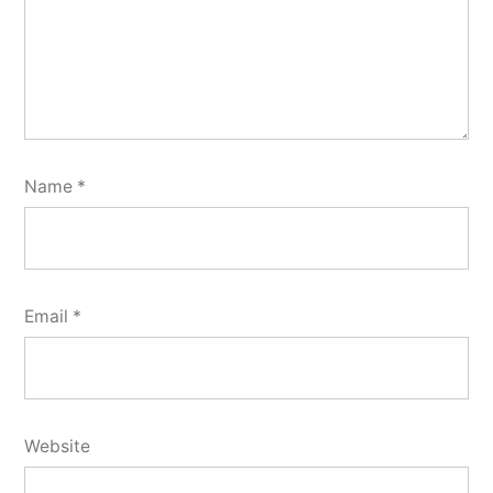
Name
*
Email
*
Website