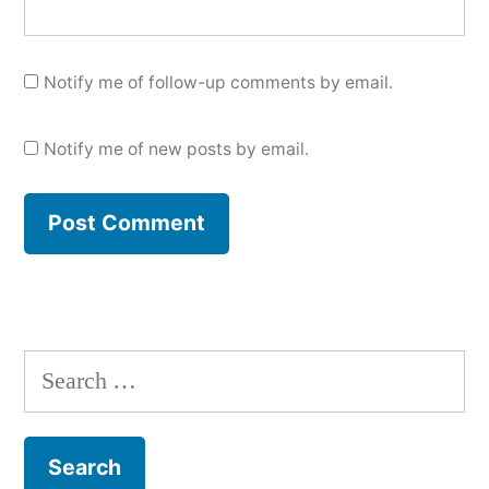
Notify me of follow-up comments by email.
Notify me of new posts by email.
Search
for: