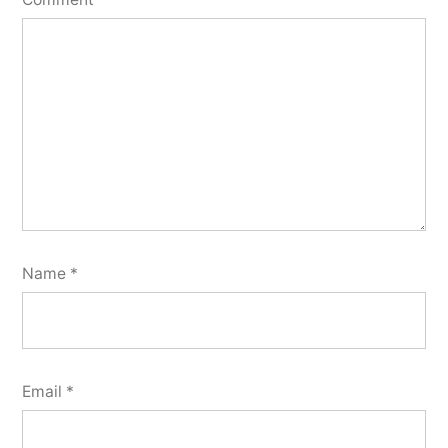
Name
*
Email
*