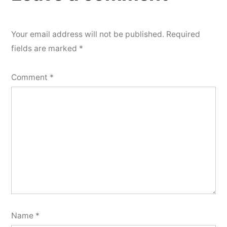
Your email address will not be published.
Required
fields are marked
*
Comment
*
Name
*