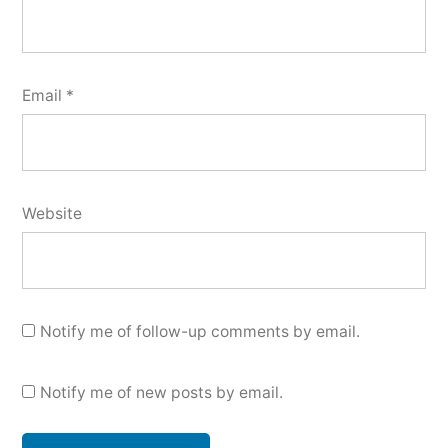
Email
*
Website
Notify me of follow-up comments by email.
Notify me of new posts by email.