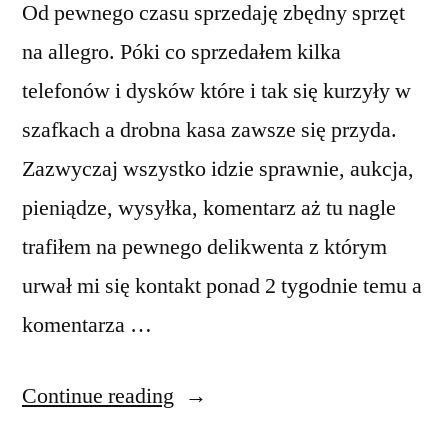
Od pewnego czasu sprzedaję zbędny sprzęt
na allegro. Póki co sprzedałem kilka
telefonów i dysków które i tak się kurzyły w
szafkach a drobna kasa zawsze się przyda.
Zazwyczaj wszystko idzie sprawnie, aukcja,
pieniądze, wysyłka, komentarz aż tu nagle
trafiłem na pewnego delikwenta z którym
urwał mi się kontakt ponad 2 tygodnie temu a
komentarza …
“Allegro”
Continue reading