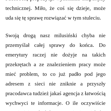
technicznej. Miło, że coś się dzieje, może
uda się tę sprawę rozwiązać w tym stuleciu.
Swoją drogą nasz milusiński chyba nie
przemyślał całej sprawy do końca. Do
emerytury raczej nie dożyje na takich
przekrętach a ze znalezieniem pracy może
mieć problem, to co już padło pod jego
adresem z sieci nie zniknie a przyszły
pracodawca tudzież jakaś agencja z łatwością
wychwyci te informacje. O ile oczywiście