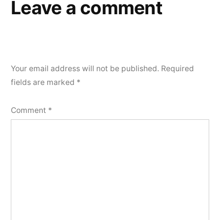
Leave a comment
Your email address will not be published.
Required
fields are marked
*
Comment
*