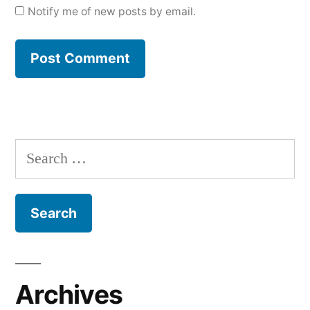
Notify me of new posts by email.
Search
for:
Archives