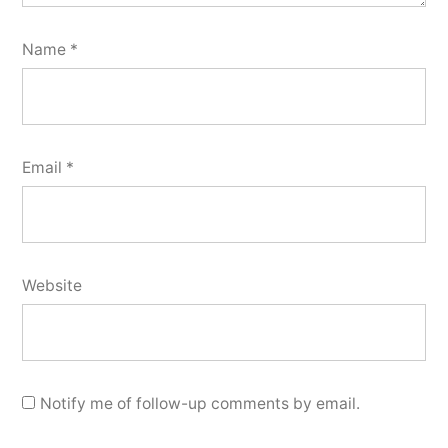
Name
*
Email
*
Website
Notify me of follow-up comments by email.