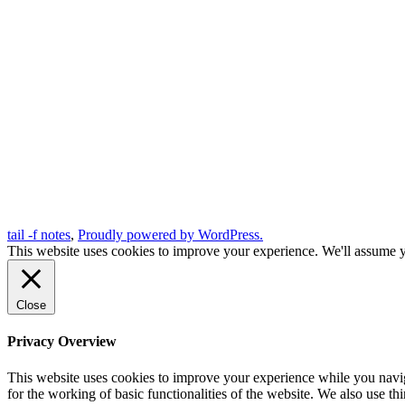
tail -f notes
,
Proudly powered by WordPress.
This website uses cookies to improve your experience. We'll assume yo
Close
Privacy Overview
This website uses cookies to improve your experience while you naviga
for the working of basic functionalities of the website. We also use t