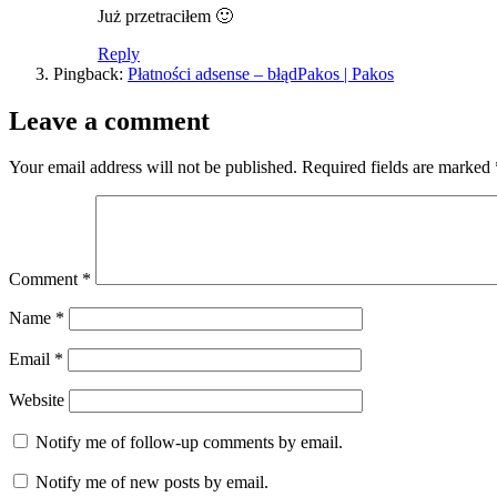
Już przetraciłem 🙂
Reply
Pingback:
Płatności adsense – błądPakos | Pakos
Leave a comment
Your email address will not be published.
Required fields are marked
Comment
*
Name
*
Email
*
Website
Notify me of follow-up comments by email.
Notify me of new posts by email.