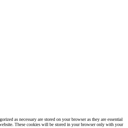
gorized as necessary are stored on your browser as they are essential
 website. These cookies will be stored in your browser only with your