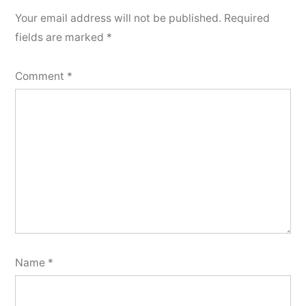
Your email address will not be published.
Required
fields are marked
*
Comment
*
Name
*