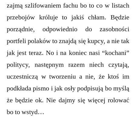
zajmą szlifowaniem fachu bo to co w listach
przebojów króluje to jakiś chłam. Będzie
porządnie, odpowiednio do zasobności
portfeli polaków to znajdą się kupcy, a nie tak
jak jest teraz. No i na koniec nasi “kochani”
politycy, następnym razem niech czytają,
uczestniczą w tworzeniu a nie, że ktoś im
podkłada pismo i jak osły podpisują bo myślą
że będzie ok. Nie dajmy się więcej rolować
bo to wstyd…