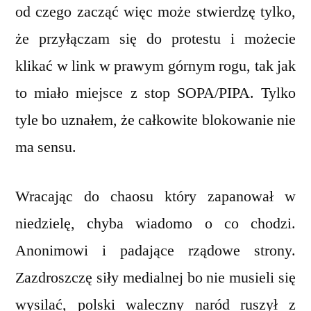
od czego zacząć więc może stwierdzę tylko,
że przyłączam się do protestu i możecie
klikać w link w prawym górnym rogu, tak jak
to miało miejsce z stop SOPA/PIPA. Tylko
tyle bo uznałem, że całkowite blokowanie nie
ma sensu.
Wracając do chaosu który zapanował w
niedzielę, chyba wiadomo o co chodzi.
Anonimowi i padające rządowe strony.
Zazdroszczę siły medialnej bo nie musieli się
wysilać, polski waleczny naród ruszył z