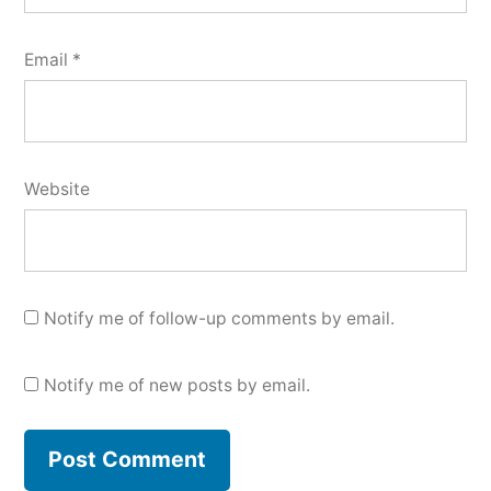
Email
*
Website
Notify me of follow-up comments by email.
Notify me of new posts by email.