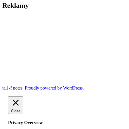
Reklamy
tail -f notes
,
Proudly powered by WordPress.
Close
Privacy Overview