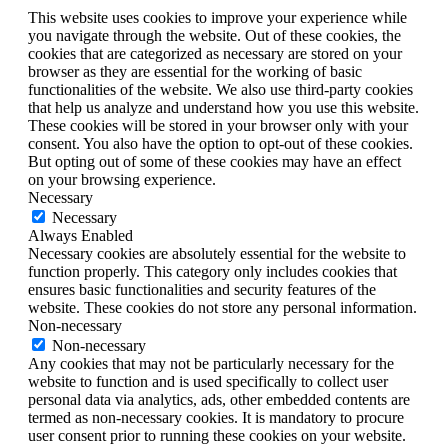
This website uses cookies to improve your experience while
you navigate through the website. Out of these cookies, the
cookies that are categorized as necessary are stored on your
browser as they are essential for the working of basic
functionalities of the website. We also use third-party cookies
that help us analyze and understand how you use this website.
These cookies will be stored in your browser only with your
consent. You also have the option to opt-out of these cookies.
But opting out of some of these cookies may have an effect
on your browsing experience.
Necessary
Necessary
Always Enabled
Necessary cookies are absolutely essential for the website to
function properly. This category only includes cookies that
ensures basic functionalities and security features of the
website. These cookies do not store any personal information.
Non-necessary
Non-necessary
Any cookies that may not be particularly necessary for the
website to function and is used specifically to collect user
personal data via analytics, ads, other embedded contents are
termed as non-necessary cookies. It is mandatory to procure
user consent prior to running these cookies on your website.