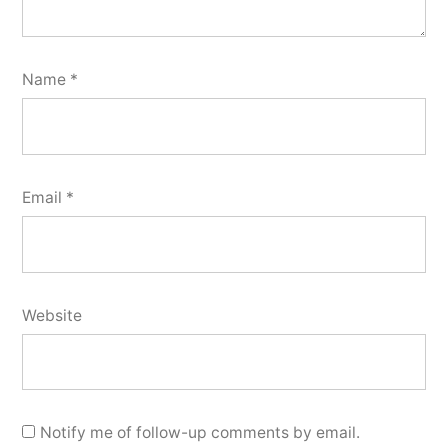
Name
*
Email
*
Website
Notify me of follow-up comments by email.