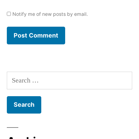
Notify me of new posts by email.
Search
for: