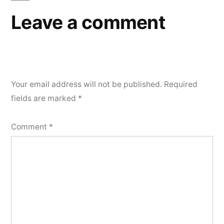
Leave a comment
Your email address will not be published.
Required
fields are marked
*
Comment
*