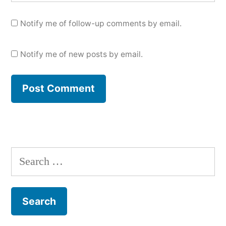
Notify me of follow-up comments by email.
Notify me of new posts by email.
Search
for: