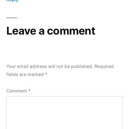
Leave a comment
Your email address will not be published.
Required
fields are marked
*
Comment
*