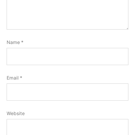
Name
*
Email
*
Website