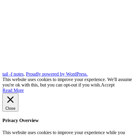
tail -f notes
,
Proudly powered by WordPress.
This website uses cookies to improve your experience. We'll assume
you're ok with this, but you can opt-out if you wish.
Accept
Read More
Close
Privacy Overview
This website uses cookies to improve your experience while you