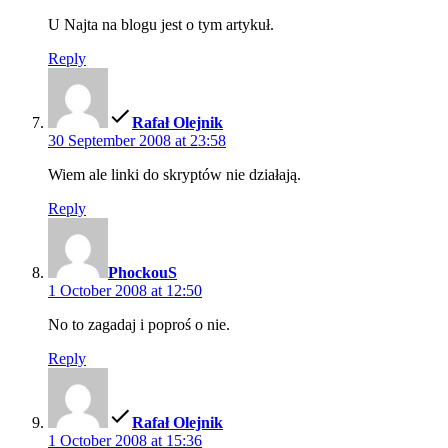
U Najta na blogu jest o tym artykuł.
Reply
says:
Rafał Olejnik
30 September 2008 at 23:58
Wiem ale linki do skryptów nie działają.
Reply
says:
PhockouS
1 October 2008 at 12:50
No to zagadaj i poproś o nie.
Reply
says:
Rafał Olejnik
1 October 2008 at 15:36