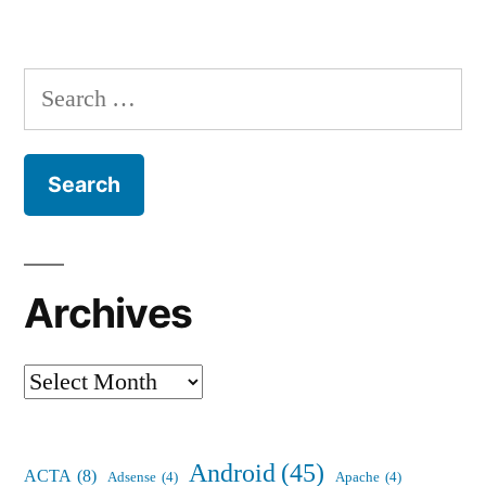
Search
for:
Archives
Archives
Android
(45)
ACTA
(8)
Adsense
(4)
Apache
(4)