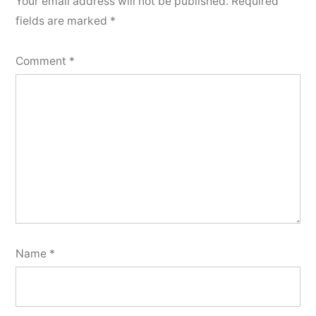
Your email address will not be published.
Required
fields are marked
*
Comment
*
Name
*