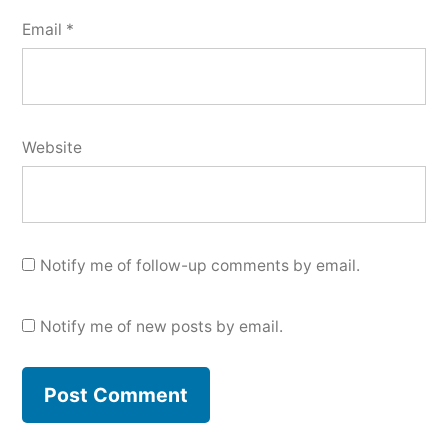
Email
*
Website
Notify me of follow-up comments by email.
Notify me of new posts by email.