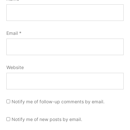
Email
*
Website
Notify me of follow-up comments by email.
Notify me of new posts by email.