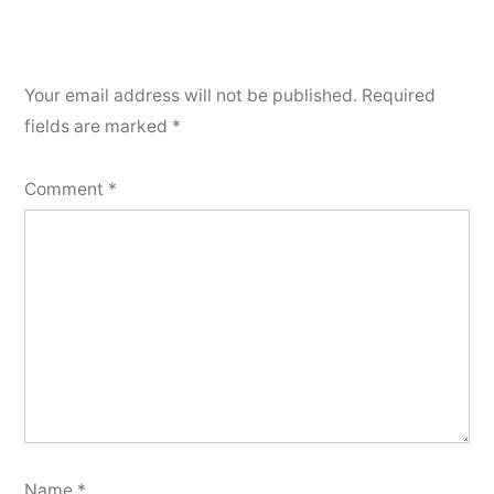
Your email address will not be published.
Required
fields are marked
*
Comment
*
Name
*