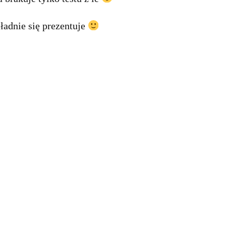
ładnie się prezentuje