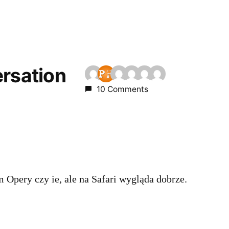
ersation
10 Comments
Opery czy ie, ale na Safari wygląda dobrze.