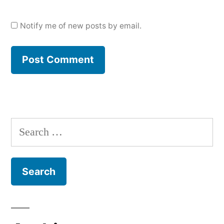
Notify me of new posts by email.
Search
for: