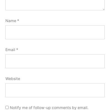
Name
*
Email
*
Website
Notify me of follow-up comments by email.