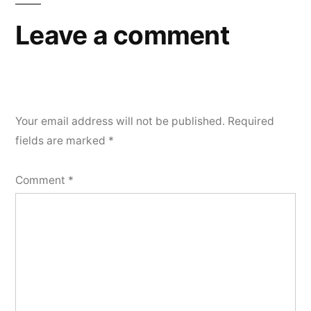
Leave a comment
Your email address will not be published.
Required
fields are marked
*
Comment
*