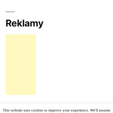
Reklamy
This website uses cookies to improve your experience. We'll assume