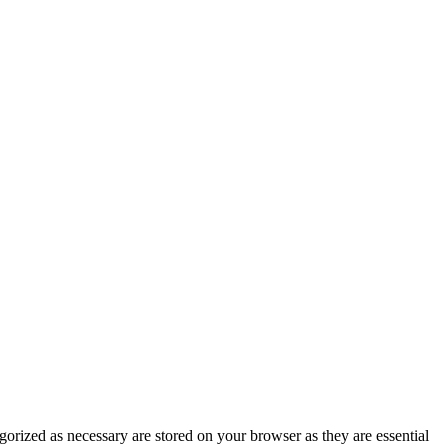
gorized as necessary are stored on your browser as they are essential