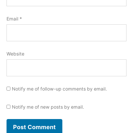
Email
*
Website
Notify me of follow-up comments by email.
Notify me of new posts by email.