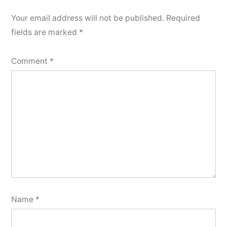
Your email address will not be published.
Required
fields are marked
*
Comment
*
Name
*