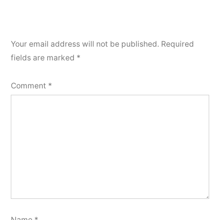
Your email address will not be published.
Required
fields are marked
*
Comment
*
Name
*