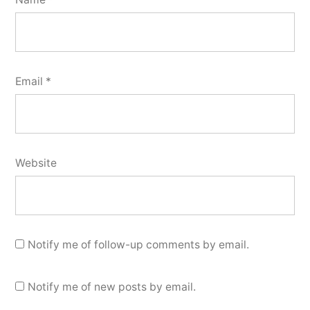
Email
*
Website
Notify me of follow-up comments by email.
Notify me of new posts by email.