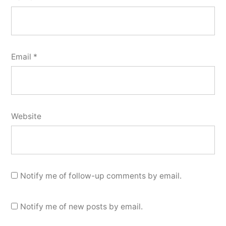
Email
*
Website
Notify me of follow-up comments by email.
Notify me of new posts by email.