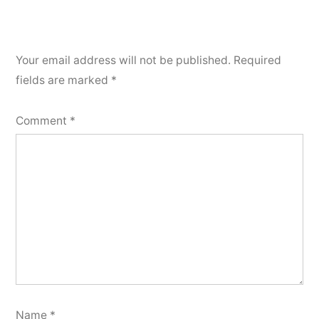
Your email address will not be published.
Required
fields are marked
*
Comment
*
Name
*