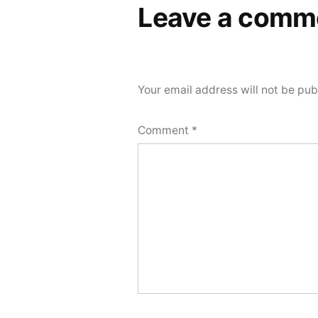
Leave a comm
Your email address will not be pub
Comment
*