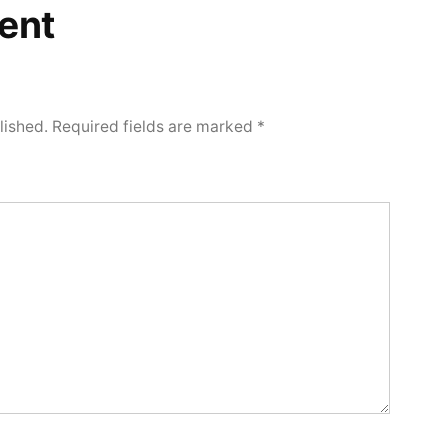
ent
lished.
Required fields are marked
*