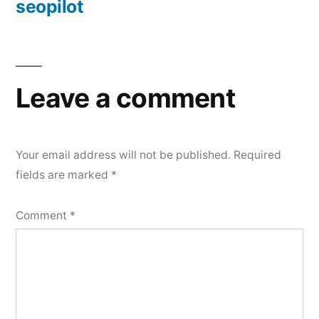
post:
seopilot
Leave a comment
Your email address will not be published.
Required
fields are marked
*
Comment
*