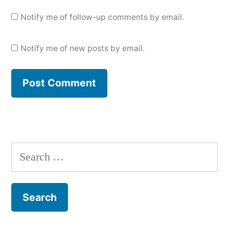
Notify me of follow-up comments by email.
Notify me of new posts by email.
Search
for: