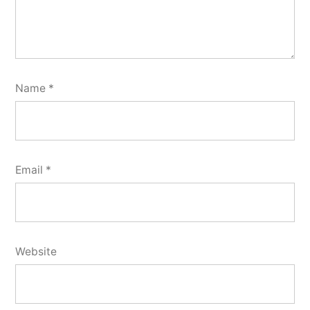
Name
*
Email
*
Website