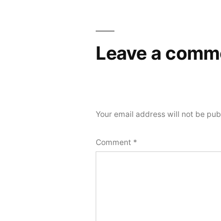
Leave a comm
Your email address will not be pub
Comment
*