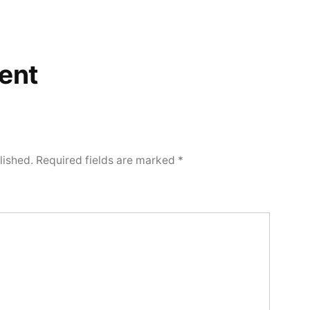
ent
lished.
Required fields are marked
*