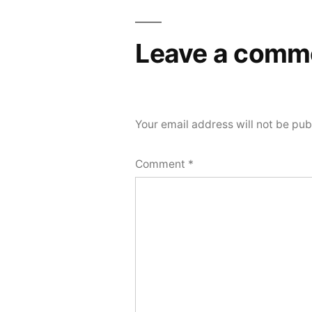
Leave a comm
Your email address will not be pub
Comment
*