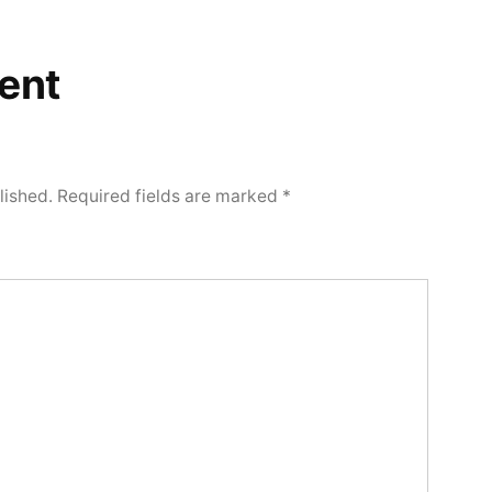
ent
lished.
Required fields are marked
*