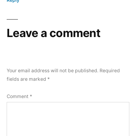
Reply
Leave a comment
Your email address will not be published.
Required
fields are marked
*
Comment
*