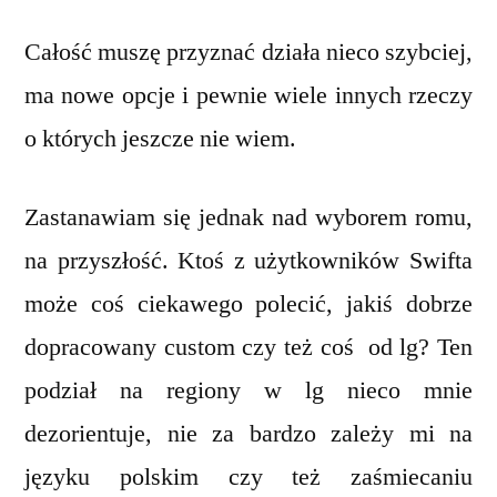
Całość muszę przyznać działa nieco szybciej,
ma nowe opcje i pewnie wiele innych rzeczy
o których jeszcze nie wiem.
Zastanawiam się jednak nad wyborem romu,
na przyszłość. Ktoś z użytkowników Swifta
może coś ciekawego polecić, jakiś dobrze
dopracowany custom czy też coś od lg? Ten
podział na regiony w lg nieco mnie
dezorientuje, nie za bardzo zależy mi na
języku polskim czy też zaśmiecaniu