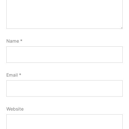
Name
*
Email
*
Website