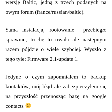
wersję Baltic, jedną z trzech podanych na
owym forum (france/russian/baltic).
Sama instalacja, rootowanie przebiegło
sprawnie, trochę to trwało ale następnym
razem pójdzie o wiele szybciej. Wyszło z
tego tyle: Firmware 2.1-update 1.
Jedyne o czym zapomniałem to backup
kontaktów, mój błąd ale zabezpieczyłem się
na przyszłość przenosząc bazę na google
contacts