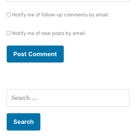
Notify me of follow-up comments by email.
Notify me of new posts by email.
Search
for: