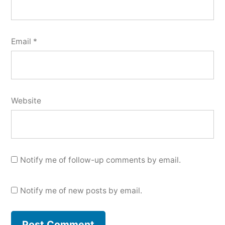
Email
*
Website
Notify me of follow-up comments by email.
Notify me of new posts by email.