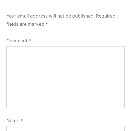
Your email address will not be published.
Required
fields are marked
*
Comment
*
Name
*