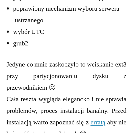
poprawiony mechanizm wyboru serwera
lustrzanego
wybór UTC
grub2
Jedyne co mnie zaskoczyło to wciskanie ext3
przy partycjonowaniu dysku z
przewodnikiem 🙂
Cała reszta wygląda elegancko i nie sprawia
problemów, proces instalacji banalny. Przed
instalacją warto zapoznać się z
erratą
aby nie