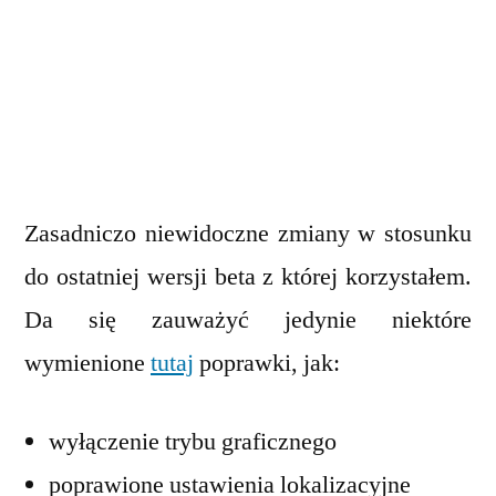
Zasadniczo niewidoczne zmiany w stosunku
do ostatniej wersji beta z której korzystałem.
Da się zauważyć jedynie niektóre
wymienione
tutaj
poprawki, jak:
wyłączenie trybu graficznego
poprawione ustawienia lokalizacyjne