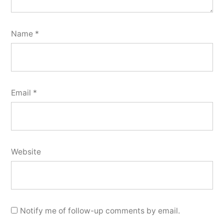
Name
*
Email
*
Website
Notify me of follow-up comments by email.