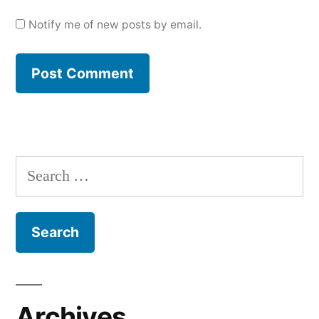
Notify me of new posts by email.
Search
for:
Archives