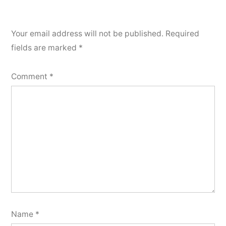
Your email address will not be published.
Required
fields are marked
*
Comment
*
Name
*