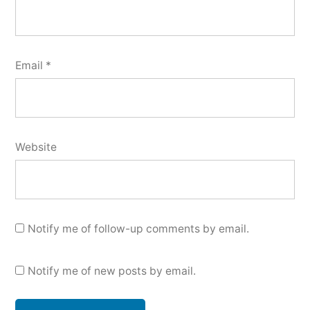
Email
*
Website
Notify me of follow-up comments by email.
Notify me of new posts by email.