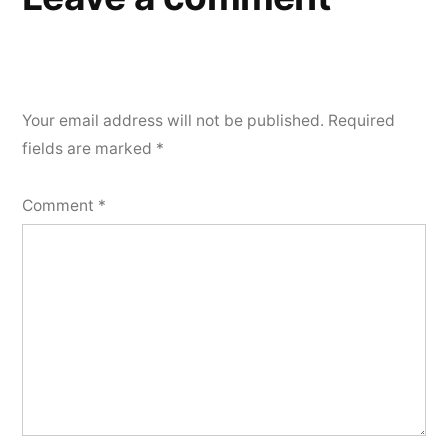
Your email address will not be published.
Required
fields are marked
*
Comment
*