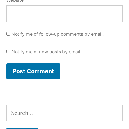
Website
Notify me of follow-up comments by email.
Notify me of new posts by email.
Search
for: