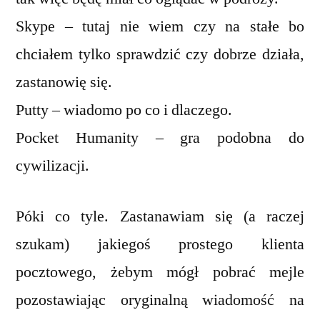
Skype – tutaj nie wiem czy na stałe bo
chciałem tylko sprawdzić czy dobrze działa,
zastanowię się.
Putty – wiadomo po co i dlaczego.
Pocket Humanity – gra podobna do
cywilizacji.
Póki co tyle. Zastanawiam się (a raczej
szukam) jakiegoś prostego klienta
pocztowego, żebym mógł pobrać mejle
pozostawiając oryginalną wiadomość na