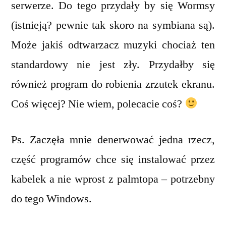
serwerze. Do tego przydały by się Wormsy
(istnieją? pewnie tak skoro na symbiana są).
Może jakiś odtwarzacz muzyki chociaż ten
standardowy nie jest zły. Przydałby się
również program do robienia zrzutek ekranu.
Coś więcej? Nie wiem, polecacie coś?
Ps. Zaczęła mnie denerwować jedna rzecz,
część programów chce się instalować przez
kabelek a nie wprost z palmtopa – potrzebny
do tego Windows.