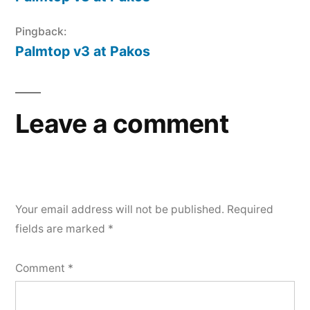
Pingback:
Palmtop v3 at Pakos
Leave a comment
Your email address will not be published.
Required
fields are marked
*
Comment
*