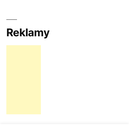
Reklamy