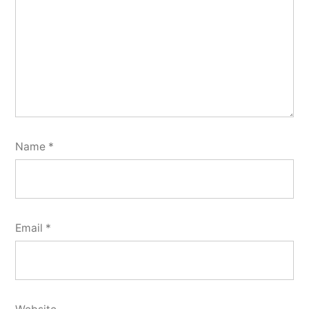
Name
*
Email
*