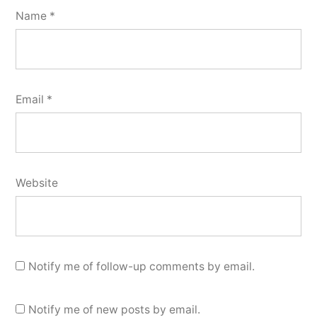
Name
*
Email
*
Website
Notify me of follow-up comments by email.
Notify me of new posts by email.