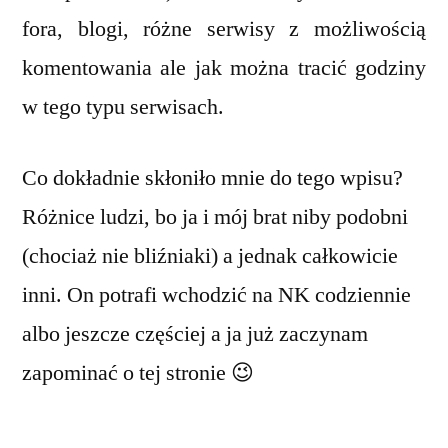
fora, blogi, różne serwisy z możliwością
komentowania ale jak można tracić godziny
w tego typu serwisach.
Co dokładnie skłoniło mnie do tego wpisu?
Różnice ludzi, bo ja i mój brat niby podobni
(chociaż nie bliźniaki) a jednak całkowicie
inni. On potrafi wchodzić na NK codziennie
albo jeszcze częściej a ja już zaczynam
zapominać o tej stronie 😉