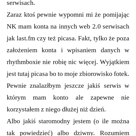
serwisach.
Zaraz ktoś pewnie wypomni mi że pomijając
NK mam konta na innych web 2.0 serwisach
jak last.fm czy też picasa. Fakt, tylko że poza
założeniem konta i wpisaniem danych w
rhythmboxie nie robię nic więcej. Wyjątkiem
jest tutaj picasa bo to moje zbiorowisko fotek.
Pewnie znalazłbym jeszcze jakiś serwis w
którym mam konto ale zapewne nie
korzystałem z niego dłużej niż dzień.
Albo jakiś staromodny jestem (o ile można
tak powiedzieć) albo dziwny. Rozumiem