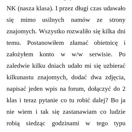
NK (nasza klasa). I przez długi czas udawało
się mimo usilnych namów ze strony
znajomych. Wszystko rozwaliło się kilka dni
temu. Postanowiłem złamać obietnicę i
założyłem konto w w/w serwisie. Po
zaledwie kilku dniach udało mi się uzbierać
kilkunastu znajomych, dodać dwa zdjęcia,
napisać jeden wpis na forum, dołączyć do 2
klas i teraz pytanie co tu robić dalej? Bo ja
nie wiem i tak się zastanawiam co ludzie
robią siedząc godzinami w tego typu