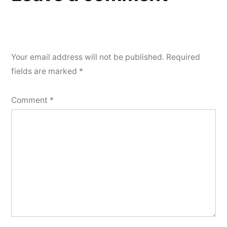
Your email address will not be published.
Required
fields are marked
*
Comment
*