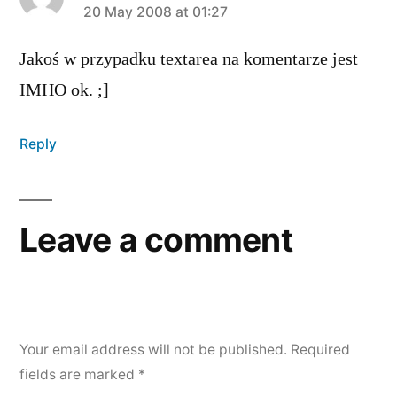
says:
20 May 2008 at 01:27
Jakoś w przypadku textarea na komentarze jest
IMHO ok. ;]
Reply
Leave a comment
Your email address will not be published.
Required
fields are marked
*