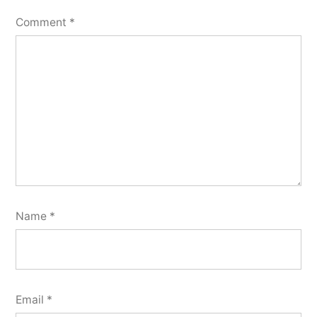
Comment
*
Name
*
Email
*