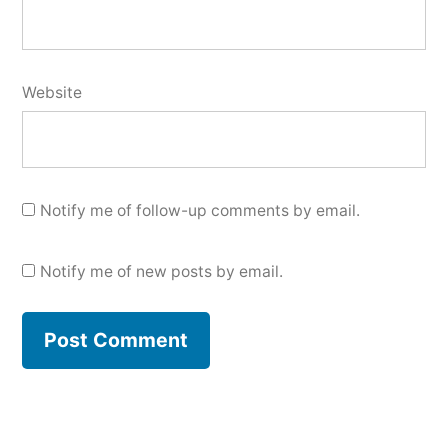
Website
Notify me of follow-up comments by email.
Notify me of new posts by email.