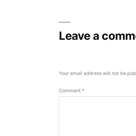
Leave a comm
Your email address will not be pub
Comment
*