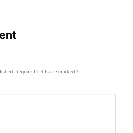
ent
lished.
Required fields are marked
*