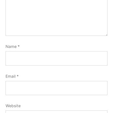
Name
*
Email
*
Website