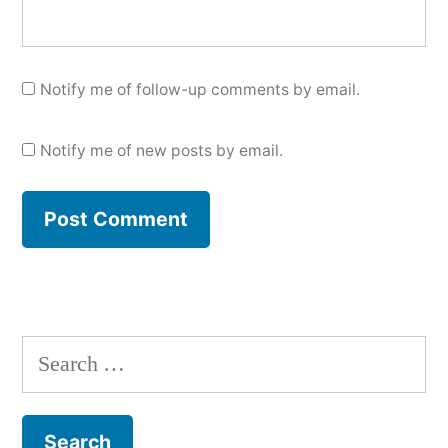
Notify me of follow-up comments by email.
Notify me of new posts by email.
Search
for: