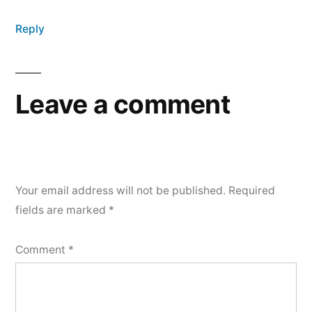
Reply
Leave a comment
Your email address will not be published.
Required
fields are marked
*
Comment
*