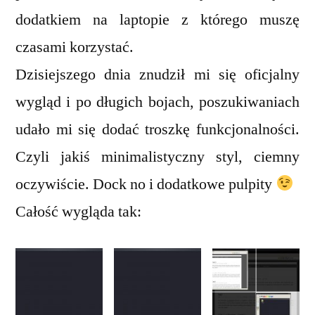
dodatkiem na laptopie z którego muszę
czasami korzystać.
Dzisiejszego dnia znudził mi się oficjalny
wygląd i po długich bojach, poszukiwaniach
udało mi się dodać troszkę funkcjonalności.
Czyli jakiś minimalistyczny styl, ciemny
oczywiście. Dock no i dodatkowe pulpity
Całość wygląda tak: