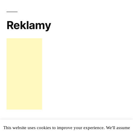
Reklamy
This website uses cookies to improve your experience. We'll assume