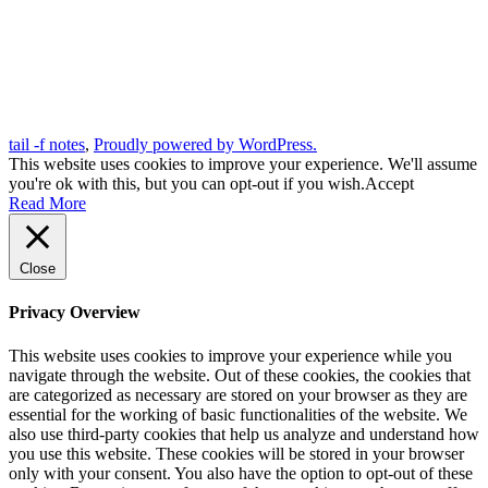
tail -f notes
,
Proudly powered by WordPress.
This website uses cookies to improve your experience. We'll assume
you're ok with this, but you can opt-out if you wish.
Accept
Read More
Close
Privacy Overview
This website uses cookies to improve your experience while you
navigate through the website. Out of these cookies, the cookies that
are categorized as necessary are stored on your browser as they are
essential for the working of basic functionalities of the website. We
also use third-party cookies that help us analyze and understand how
you use this website. These cookies will be stored in your browser
only with your consent. You also have the option to opt-out of these