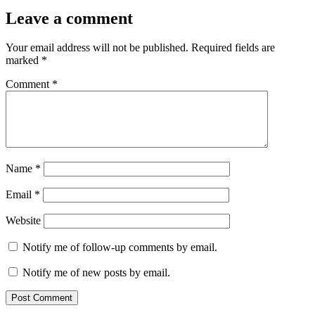
Leave a comment
Your email address will not be published.
Required fields are
marked
*
Comment
*
Name
*
Email
*
Website
Notify me of follow-up comments by email.
Notify me of new posts by email.