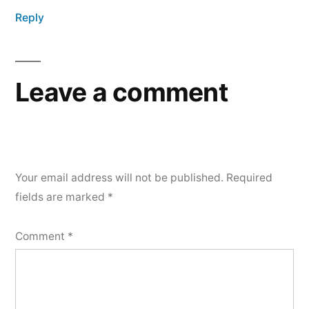
Reply
Leave a comment
Your email address will not be published.
Required
fields are marked
*
Comment
*