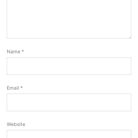
Name
*
Email
*
Website