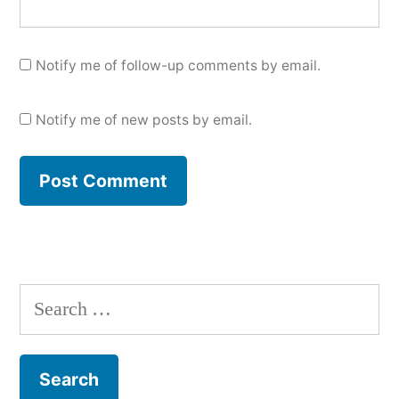
Notify me of follow-up comments by email.
Notify me of new posts by email.
Search
for: