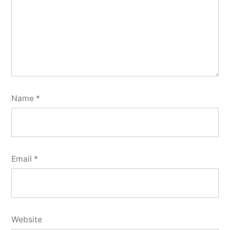
Name
*
Email
*
Website