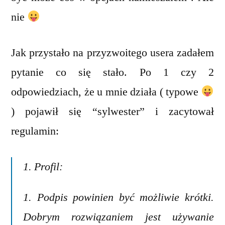
nie
Jak przystało na przyzwoitego usera zadałem
pytanie co się stało. Po 1 czy 2
odpowiedziach, że u mnie działa ( typowe
) pojawił się “sylwester” i zacytował
regulamin:
1. Profil:
1. Podpis powinien być możliwie krótki.
Dobrym rozwiązaniem jest używanie