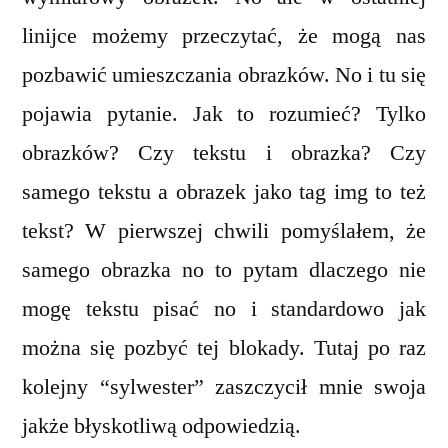
linijce możemy przeczytać, że mogą nas
pozbawić umieszczania obrazków. No i tu się
pojawia pytanie. Jak to rozumieć? Tylko
obrazków? Czy tekstu i obrazka? Czy
samego tekstu a obrazek jako tag img to też
tekst? W pierwszej chwili pomyślałem, że
samego obrazka no to pytam dlaczego nie
mogę tekstu pisać no i standardowo jak
można się pozbyć tej blokady. Tutaj po raz
kolejny “sylwester” zaszczycił mnie swoja
jakże błyskotliwą odpowiedzią.