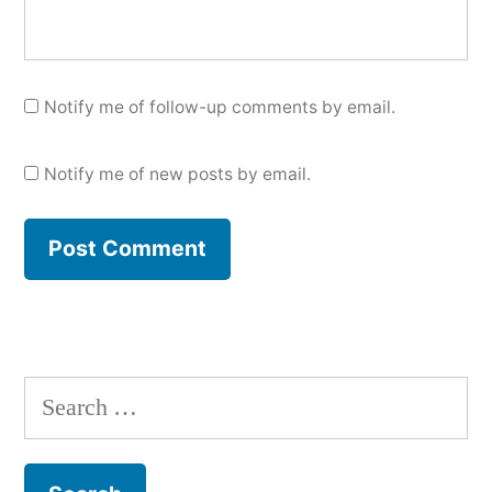
Notify me of follow-up comments by email.
Notify me of new posts by email.
Search
for: