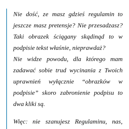
Nie dość, ze masz gdzieś regulamin to
jeszcze masz pretensje? Nie przesadzasz?
Taki obrazek ściągany skądinąd to w
podpisie tekst właśnie, nieprawdaż?
Nie widze powodu, dla którego mam
zadawać sobie trud wycinania z Twoich
uprawnień wyłącznie “obrazków w
podpisie” skoro zabronienie podpisu to
dwa kliki są.
Więc: nie szanujesz Regulaminu, nas,