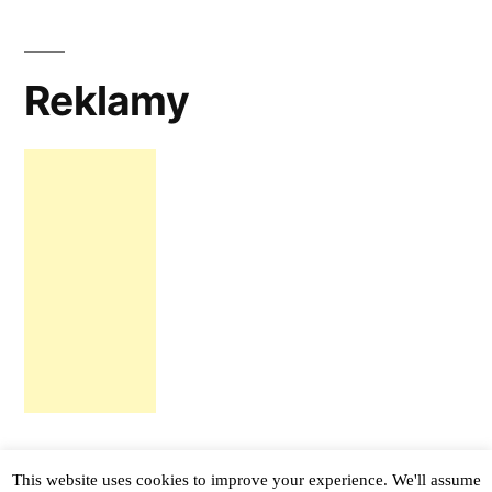
Reklamy
This website uses cookies to improve your experience. We'll assume