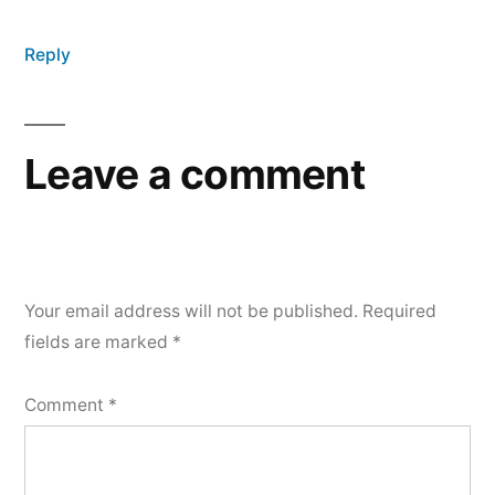
Reply
Leave a comment
Your email address will not be published.
Required
fields are marked
*
Comment
*