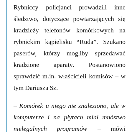
Rybniccy policjanci prowadzili inne
śledztwo, dotyczące powtarzających się
kradzieży telefonów komórkowych na
rybnickim kąpielisku “Ruda”. Szukano
paserów, którzy mogliby sprzedawać
kradzione aparaty. Postanowiono
sprawdzić m.in. właścicieli komisów – w
tym Dariusza Sz.
– Komórek u niego nie znaleziono, ale w
komputerze i na płytach miał mnóstwo
nielegalnych programów
– mówi