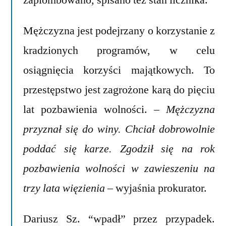
Mężczyzna jest podejrzany o korzystanie z
kradzionych programów, w celu
osiągnięcia korzyści majątkowych. To
przestępstwo jest zagrożone karą do pięciu
lat pozbawienia wolności.
– Mężczyzna
przyznał się do winy. Chciał dobrowolnie
poddać się karze. Zgodził się na rok
pozbawienia wolności w zawieszeniu na
trzy lata więzienia
– wyjaśnia prokurator.
Dariusz Sz. “wpadł” przez przypadek.