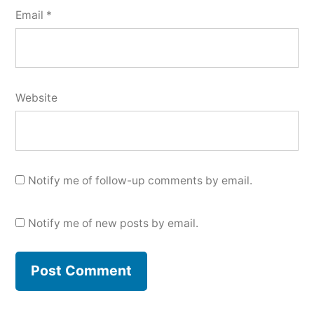
Email
*
Website
Notify me of follow-up comments by email.
Notify me of new posts by email.