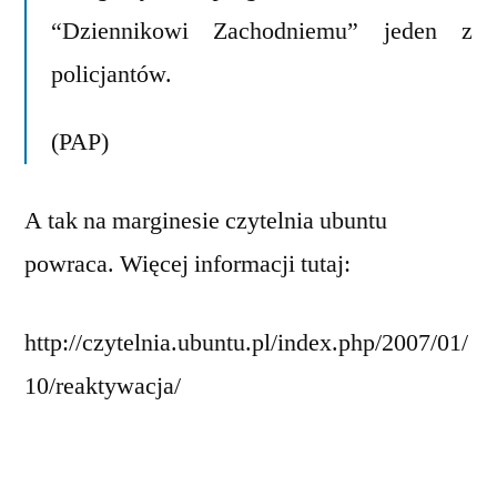
“Dziennikowi Zachodniemu” jeden z
policjantów.
(PAP)
A tak na marginesie czytelnia ubuntu
powraca. Więcej informacji tutaj:
http://czytelnia.ubuntu.pl/index.php/2007/01/
10/reaktywacja/