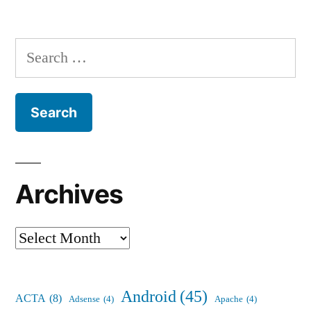
Search
for:
Archives
Archives
Android
(45)
ACTA
(8)
Adsense
(4)
Apache
(4)