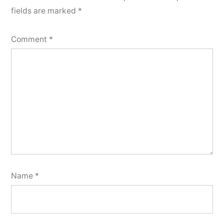
fields are marked
*
Comment
*
Name
*