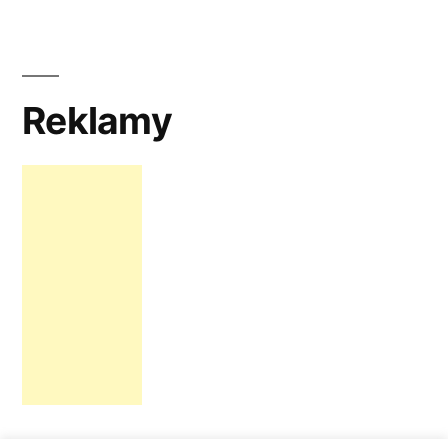
Reklamy