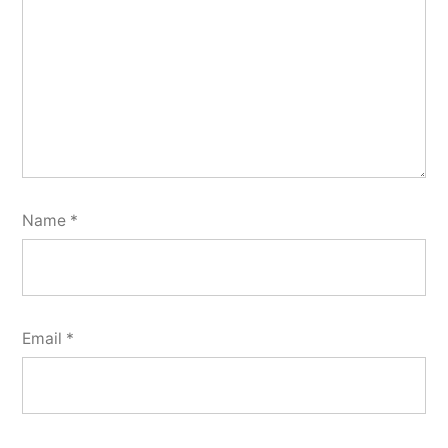
Name
*
Email
*