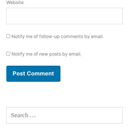
Website
Notify me of follow-up comments by email.
Notify me of new posts by email.
Search
for: