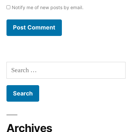
Notify me of new posts by email.
Search
for:
Archives