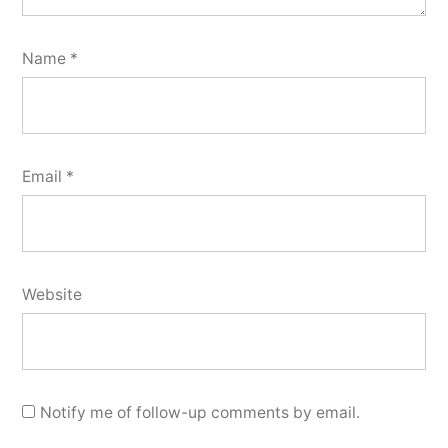
Name
*
Email
*
Website
Notify me of follow-up comments by email.