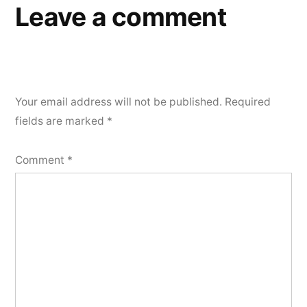
Leave a comment
Your email address will not be published.
Required
fields are marked
*
Comment
*